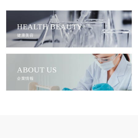
HEALTH BEAUTY
健康美容
ABOUT US
企業情報