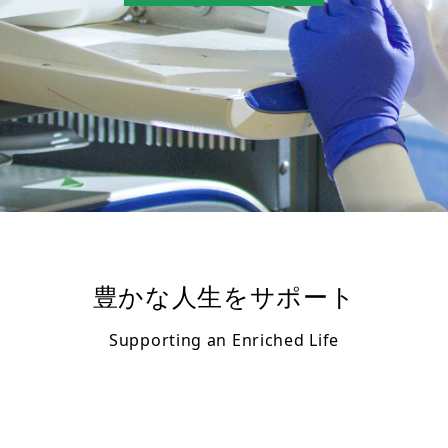
豊かな人生をサポート
Supporting an Enriched Life