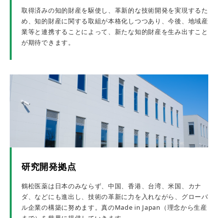
取得済みの知的財産を駆使し、革新的な技術開発を実現するた
め、知的財産に関する取組が本格化しつつあり、今後、地域産
業等と連携することによって、新たな知的財産を生み出すこと
が期待できます。
研究開発拠点
鶴松医薬は日本のみならず、中国、香港、台湾、米国、カナ
ダ、などにも進出し、技術の革新に力を入れながら、グローバ
ル企業の構築に努めます。真のMade in Japan（理念から生産