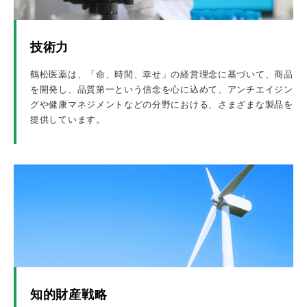
技術力
鶴松医薬は、「命、時間、幸せ」の経営理念に基づいて、商品
を開発し、品質第一という信念を心に込めて、アンチエイジン
グや健康マネジメントなどの分野における、さまざまな製品を
提供しています。
知的財産戦略