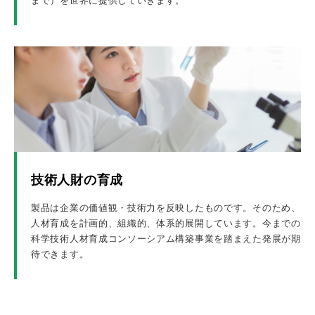
まで）を世界に提供していきます。
技術人財の育成
製品は企業の価値観・技術力を反映したものです。そのため、
人材育成を計画的、組織的、体系的展開しています。今までの
科学技術人材育成コンソーシアム構築事業を踏まえた発展が期
待できます。