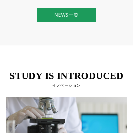
NEWS一覧
STUDY IS INTRODUCED
イノベーション