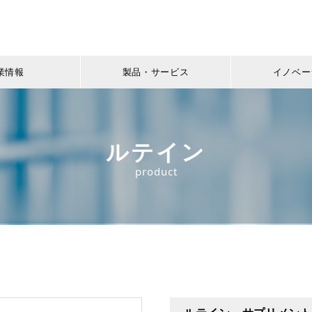
業情報
製品・サービス
イノベー
ルテイン
product