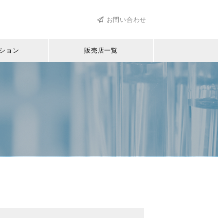
お問い合わせ
ション
販売店一覧